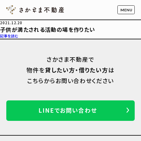
2021.12.20
子供が満たされる活動の場を作りたい
記事を読む
さかさま不動産で
物件を
貸したい方・借りたい方
は
こちらからお問い合わせください
LINEでお問い合わせ