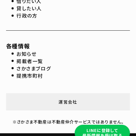
借りたい人
貸したい人
行政の方
各種情報
お知らせ
掲載者一覧
さかさまブログ
提携市町村
運営会社
※さかさま不動産は不動産仲介サービスではありません。
LINEに登録して
最新情報を受け取る