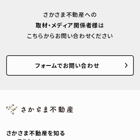
さかさま不動産への
取材・メディア関係者様
は
こちらからお問い合わせください
フォームでお問い合わせ
さかさま不動産を知る