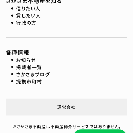
さかさま不動産を知る
借りたい人
貸したい人
行政の方
各種情報
お知らせ
掲載者一覧
さかさまブログ
提携市町村
運営会社
※さかさま不動産は不動産仲介サービスではありません。