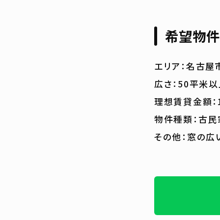
希望物件
エリア：名古屋
広さ：50平米
理想賃貸金額：
物件種類：古民
その他：窓の広