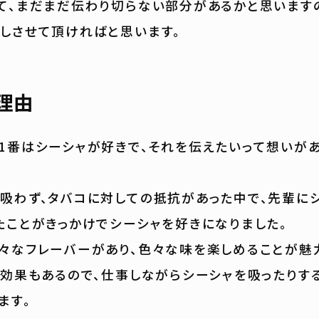
て、まだまだ伝わり切らない部分があるかと思います
しさせて頂ければと思います。
理由
1番はシーシャが好きで、それを伝えたいって想いがあ
吸わず、タバコに対しての抵抗があった中で、先輩に
たことがきっかけでシーシャを好きになりました。
々なフレーバーがあり、色々な味を楽しめることが魅
ス効果もあるので、仕事しながらシーシャを吸ったりす
ます。