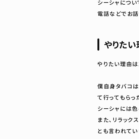
シーシャについ
電話などでお話
やりたい
やりたい理由は
僕自身タバコは
て行ってもらっ
シーシャには色
また、リラック
とも言われてい