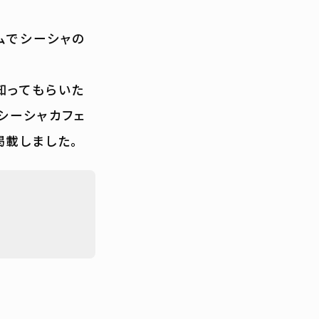
ムでシーシャの
知ってもらいた
シーシャカフェ
掲載しました。