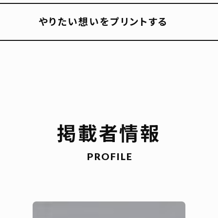
やりたい想いをプリントする
掲載者情報
PROFILE