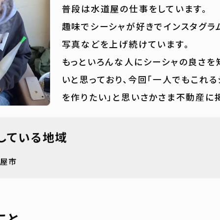
普段は水道屋の仕事をしています。
趣味でシーシャが好きでインスタグラ
写真などを上げ続けています。
もっといろんな人にシーシャの良さを
いと思っており、今回「一人でもこれる
を作りたい」と思いさかさま不動産に
している地域
古屋市
こと