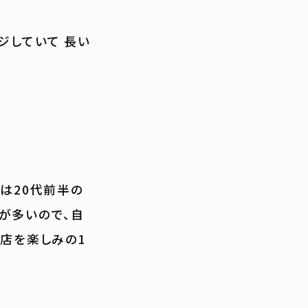
ジしていて 長い
は20代前半の
が多いので、自
の店を楽しみの1