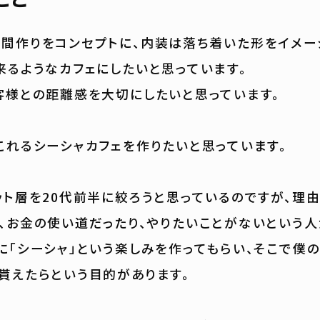
間作りをコンセプトに、内装は落ち着いた形をイメー
来るようなカフェにしたいと思っています。
客様との距離感を大切にしたいと思っています。
これるシーシャカフェを作りたいと思っています。
ット層を20代前半に絞ろうと思っているのですが、理由
、お金の使い道だったり、やりたいことがないという人
に「シーシャ」という楽しみを作ってもらい、そこで僕
貰えたらという目的があります。