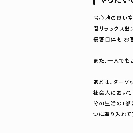
居心地の良い空
間リラックス出
接客自体も お
また、一人でも
あとは、ターゲ
社会人において
分の生活の1部
つに取り入れて