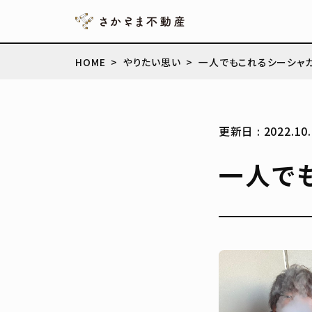
HOME
やりたい思い
一人でもこれるシーシャカ
更新日 : 2022.10.
一人で