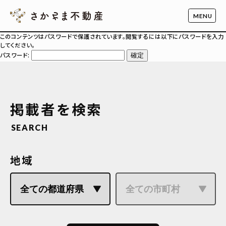
このコンテンツはパスワードで保護されています。閲覧するには以下にパスワードを入力
してください。
パスワード:
掲載者を検索
SEARCH
地域