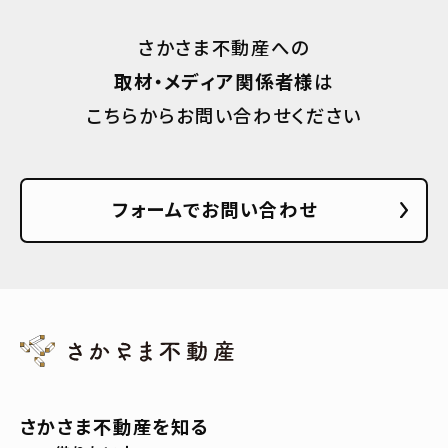
さかさま不動産への
取材・メディア関係者様
は
こちらからお問い合わせください
フォームでお問い合わせ
さかさま不動産を知る