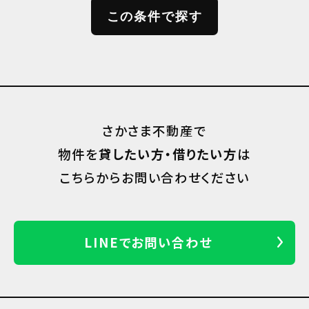
さかさま不動産で
物件を
貸したい方・借りたい方
は
こちらからお問い合わせください
LINEでお問い合わせ