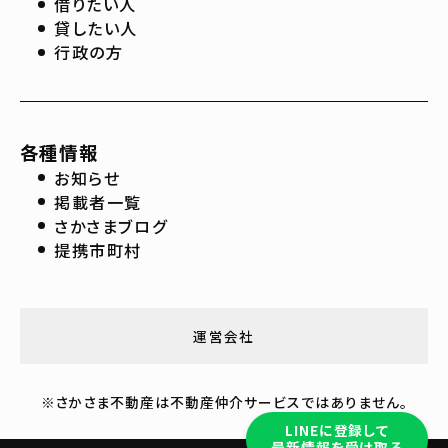
借りたい人
貸したい人
行政の方
各種情報
お知らせ
掲載者一覧
さかさまブログ
提携市町村
運営会社
※さかさま不動産は不動産仲介サービスではありません。
LINEに登録して
最新情報を受け取る