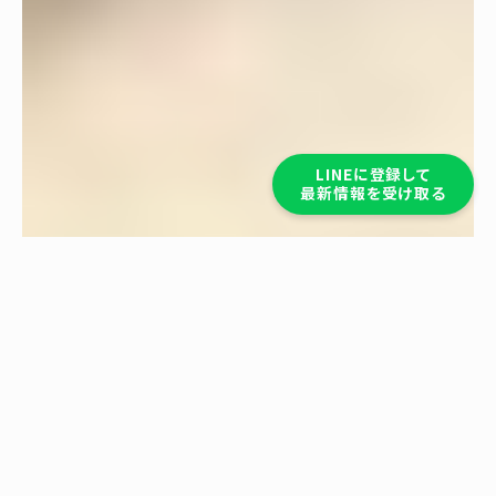
LINEに登録して
最新情報を受け取る