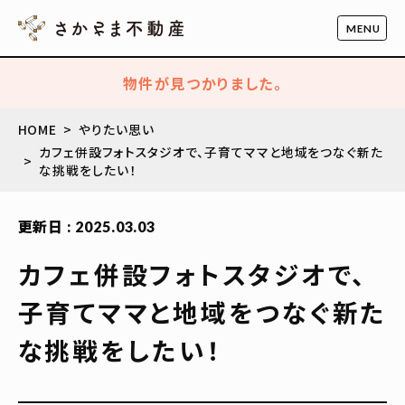
物件が見つかりました。
HOME
やりたい思い
カフェ併設フォトスタジオで、子育てママと地域をつなぐ新た
な挑戦をしたい！
更新日 : 2025.03.03
カフェ併設フォトスタジオで、
子育てママと地域をつなぐ新た
な挑戦をしたい！