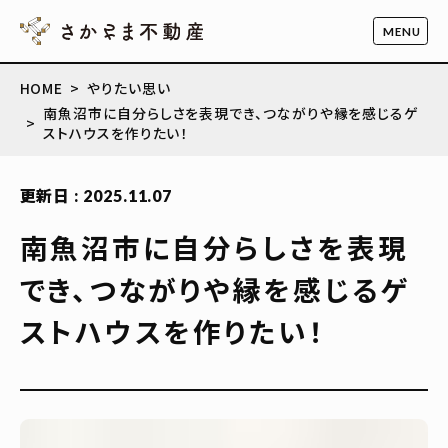
HOME
やりたい思い
南魚沼市に自分らしさを表現でき、つながりや縁を感じるゲ
ストハウスを作りたい！
更新日 : 2025.11.07
南魚沼市に自分らしさを表現
でき、つながりや縁を感じるゲ
ストハウスを作りたい！