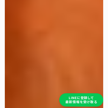
LINEに登録して
最新情報を受け取る