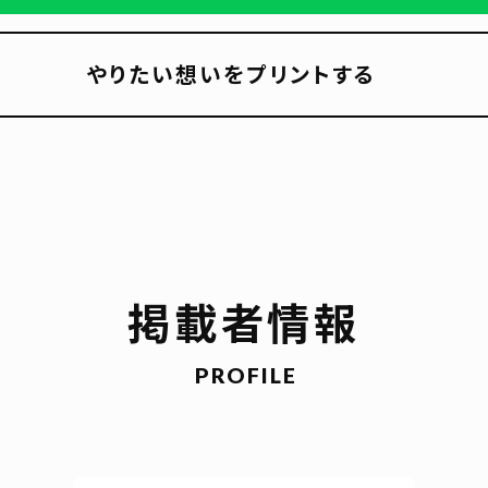
やりたい想いをプリントする
掲載者情報
PROFILE