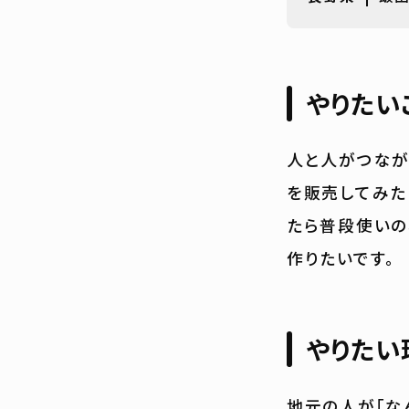
やりたい
人と人がつなが
を販売してみた
たら普段使いの
作りたいです。
やりたい
地元の人が「な