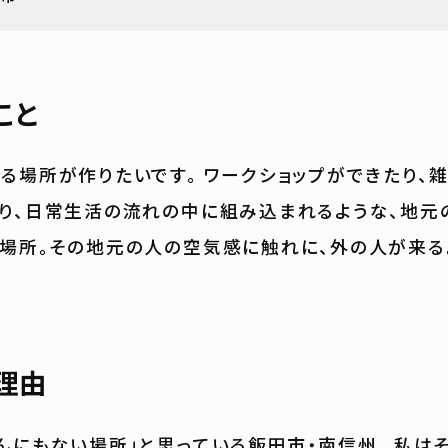
こと
る場所が作りたいです。 ワークショップができたり、
り、日常生活の流れの中に組み込まれるような、地元
場所。その地元の人の空気感に触れに、外の人が来る
理由
んにもない場所」と思っている飯田市・南信州。 私は