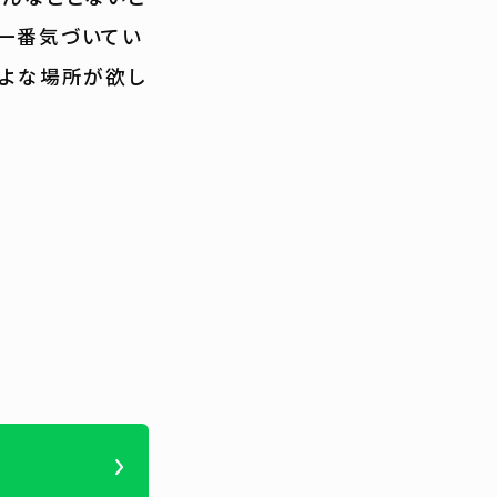
が一番気づいてい
るよな場所が欲し