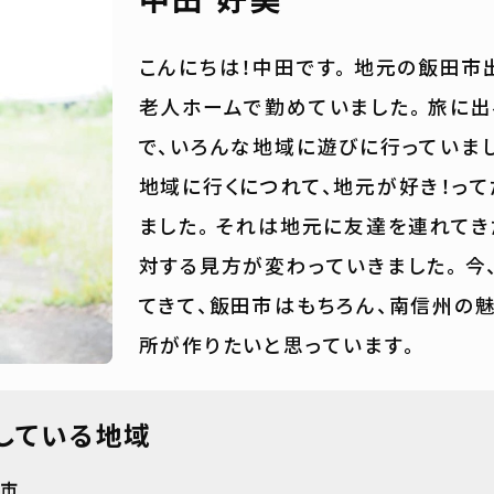
こんにちは！中田です。 地元の飯田市
老人ホームで勤めていました。 旅に
で、いろんな地域に遊びに行っていまし
地域に行くにつれて、地元が好き！っ
ました。 それは地元に友達を連れてき
対する見方が変わっていきました。 今
てきて、飯田市はもちろん、南信州の
所が作りたいと思っています。
している地域
田市