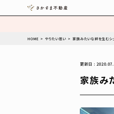
HOME
やりたい思い
家族みたいな絆を生むシ
更新日 : 2020.07.
家族み