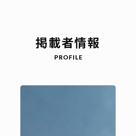
掲載者情報
PROFILE