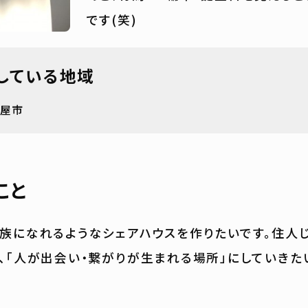
です(笑)
している地域
古屋市
こと
族になれるようなシェアハウスを作りたいです。住人
、「人が出会い・繋がりが生まれる場所」にしていきた