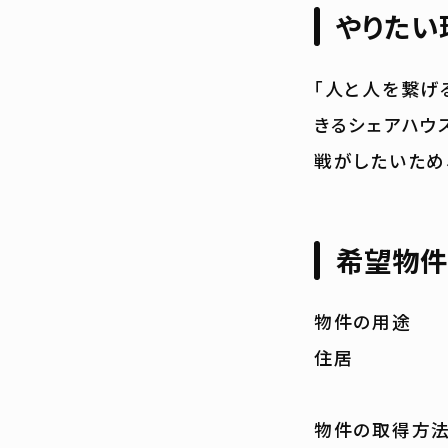
やりたい
「人と人を繋げ
きるシェアハウ
戦がしたいため
希望物件
物件の用途
住居
物件の取得方