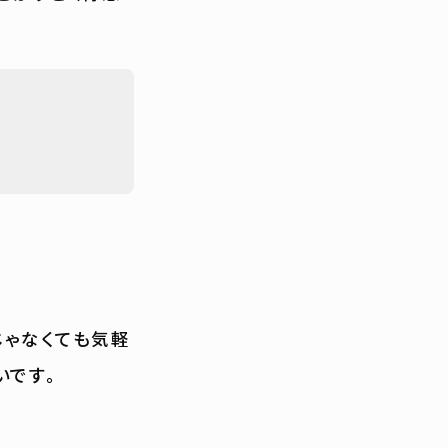
じゃなくても気軽
いです。