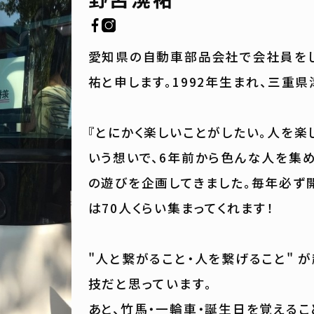
愛知県の自動車部品会社で会社員を
祐と申します。1992年生まれ、三重県
『とにかく楽しいことがしたい。人を楽
いう想いで、6年前から色んな人を集め
の遊びを企画してきました。毎年必ず
は70人くらい集まってくれます！
"人と繋がること・人を繋げること" 
技だと思っています。
あと、竹馬・一輪車・誕生日を覚えるこ