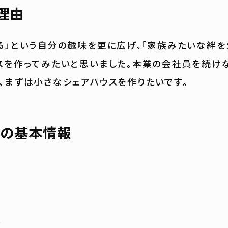
理由
る」という自分の趣味を更に広げ、「家族みたいな絆を
スを作ってみたいと思いました。本業の会社員を続け
、まずは小さなシェアハウスを作りたいです。
の基本情報
法