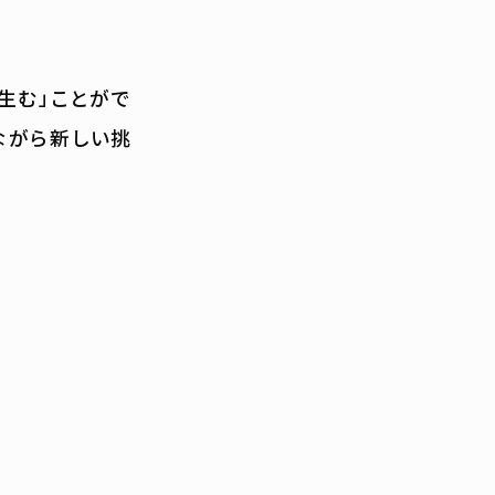
生む」ことがで
ながら新しい挑