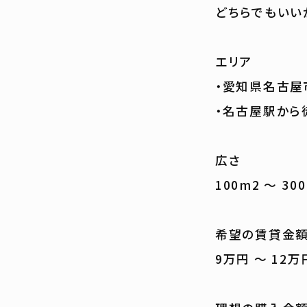
どちらでもいい
エリア
・愛知県名古屋
・名古屋駅から
広さ
100m2 ～ 30
希望の賃貸金額
9万円 ～ 12万