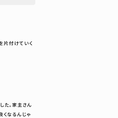
家を片付けていく
した。家主さん
良くなるんじゃ