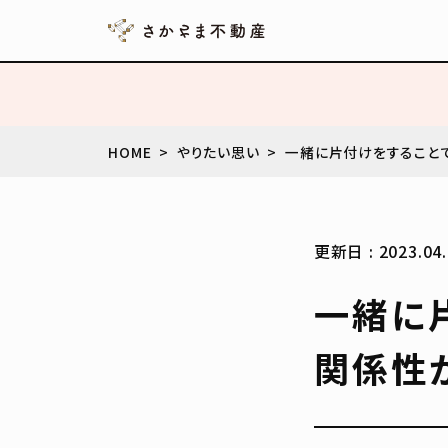
HOME
やりたい思い
一緒に片付けをすること
更新日 : 2023.04.
一緒に
関係性