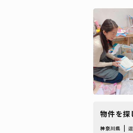
物件を探
神奈川県