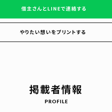
借主さんとLINEで連絡する
やりたい想いをプリントする
掲載者情報
PROFILE