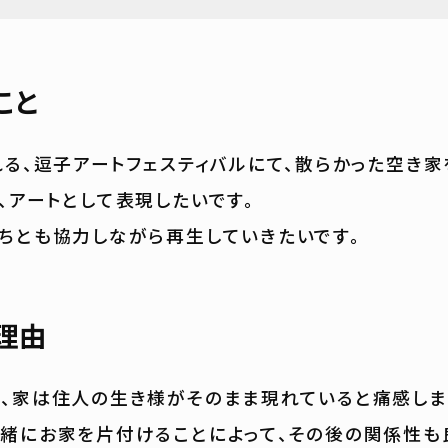
こと
れる、逗子アートフェスティバルにて、散らかった空き
、アートとして表現したいです。
ちとも協力しながら再生していきたいです。
理由
、家は住人の生き様がそのまま現れていると痛感しま
緒にお家を片付けることによって、その後の関係性も