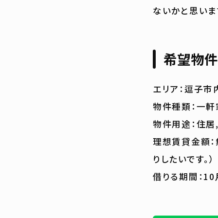
ないかと思いま
希望物件
エリア：逗子市
物件種類：一軒
物件用途：住居,
理想賃貸金額：
りしたいです。）
借りる期間：1