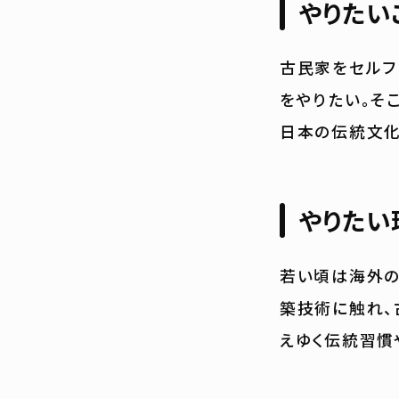
やりたい
古民家をセルフ
をやりたい。そ
日本の伝統文化
やりたい
若い頃は海外の
築技術に触れ、
えゆく伝統習慣