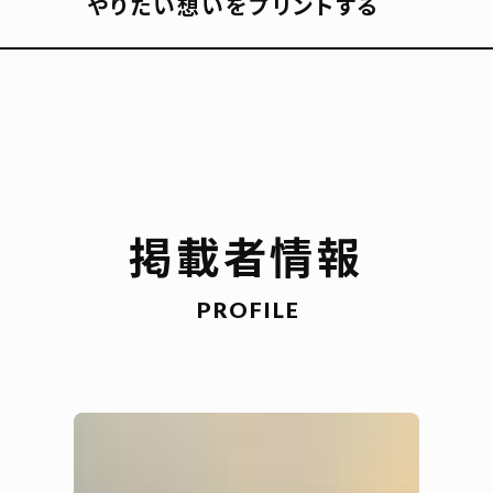
やりたい想いをプリントする
掲載者情報
PROFILE