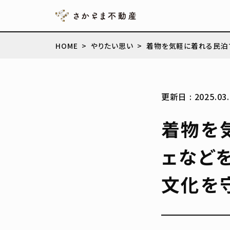
HOME
やりたい思い
着物を気軽に着れる民泊
更新日 : 2025.03.
着物を
ェなど
文化を