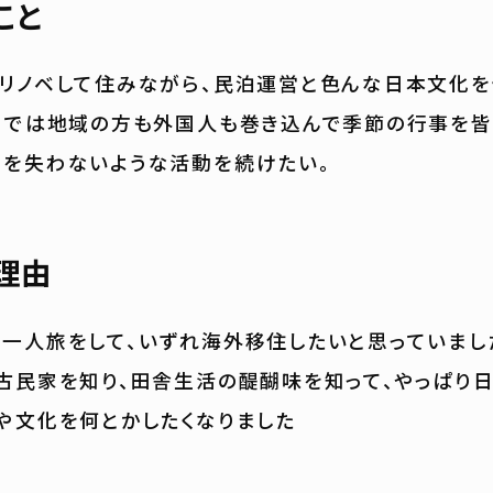
こと
リノベして住みながら、民泊運営と色んな日本文化を
こでは地域の方も外国人も巻き込んで季節の行事を皆
を失わないような活動を続けたい。
理由
一人旅をして、いずれ海外移住したいと思っていまし
古民家を知り、田舎生活の醍醐味を知って、やっぱり日
や文化を何とかしたくなりました