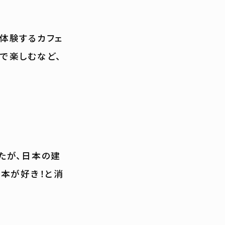
体験するカフェ
で楽しむなど、
たが、日本の建
本が好き！と消