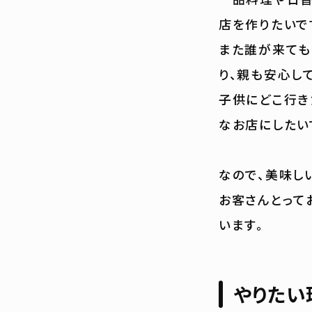
店を作りたいで
また誰が来ても
り、親も安心し
子供にどこ行き
なお店にしたい
なので、美味し
お客さんとって
います。
やりたい