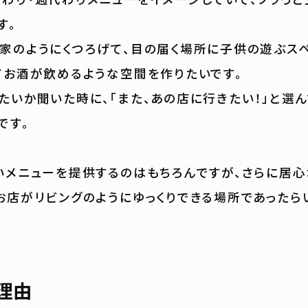
す。
家のようにくつろげて、目の届く場所に子供の遊ぶス
てお酒が飲めるような空間を作りたいです。
たいか聞いた時に、「また、あの店に行きたい！」と選
です。
いメニューを提供するのはもちろんですが、さらに居心
お店がリビングのようにゆっくりできる場所であったら
理由