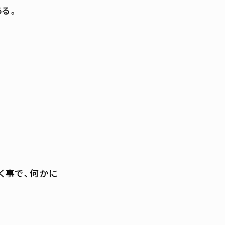
る。
く事で、何かに