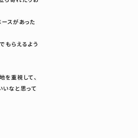
ペースがあった
んでもらえるよう
地を重視して、
いいなと思って