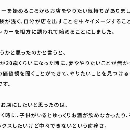
カーを始めるころからお店をやりたい気持ちがありまし
験が浅く、自分が店を出すことを中々イメージするこ
ンカーを相方に誘われて始めることにしました。
うかと思ったのかと言うと、
が20歳くらいになった時に、夢ややりたいことが無か
の価値観を聞くことができて、やりたいことを見つける
です。
るお店にしたいと思ったのは、
く時に、子供がいるとゆっくりお酒が飲めなかったり
ックスしたいけど中々できないという歯痒さ。