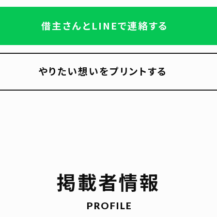
借主さんとLINEで連絡する
やりたい想いをプリントする
掲載者情報
PROFILE