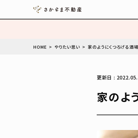
HOME
やりたい思い
家のようにくつろげる酒
更新日 : 2022.05.
家のよ