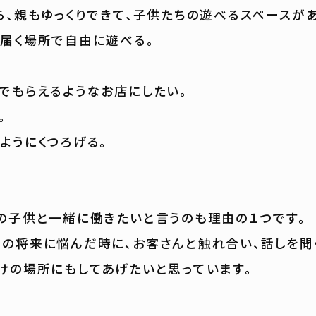
ら、親もゆっくりできて、子供たちの遊べるスペースがあ
届く場所で自由に遊べる。
でもらえるようなお店にしたい。
。
ようにくつろげる。
の子供と一緒に働きたいと言うのも理由の１つです。
の将来に悩んだ時に、お客さんと触れ合い、話しを聞
けの場所にもしてあげたいと思っています。