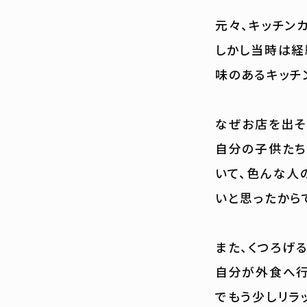
元々、キッチン
しかし当時は経
味のあるキッチ
なぜお店を出そ
自分の子供たち
いて、色んな人
いと思ったから
また、くつろげ
自分が外食へ行
でもう少しリラ