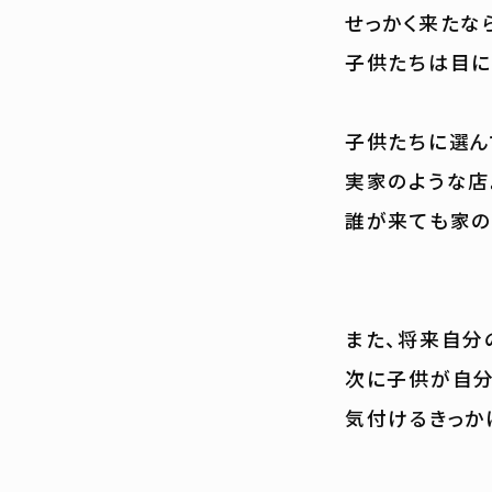
せっかく来たな
子供たちは目に
子供たちに選ん
実家のような店
誰が来ても家の
また、将来自分
次に子供が自分
気付けるきっか