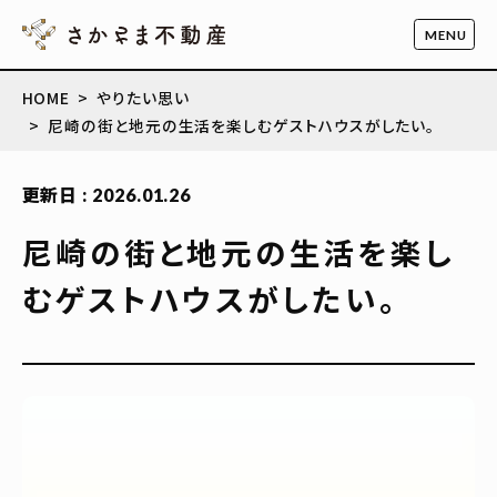
HOME
やりたい思い
尼崎の街と地元の生活を楽しむゲストハウスがしたい。
更新日 : 2026.01.26
尼崎の街と地元の生活を楽し
むゲストハウスがしたい。