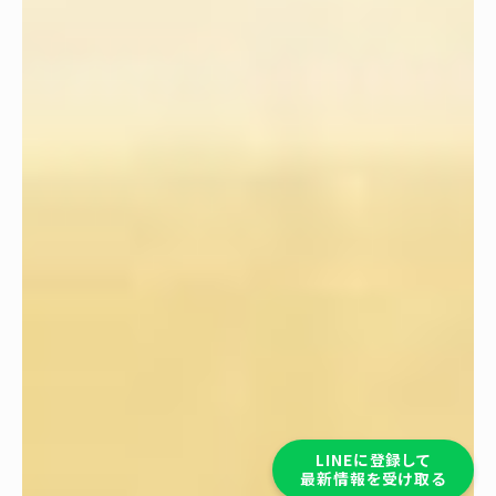
LINEに登録して
最新情報を受け取る