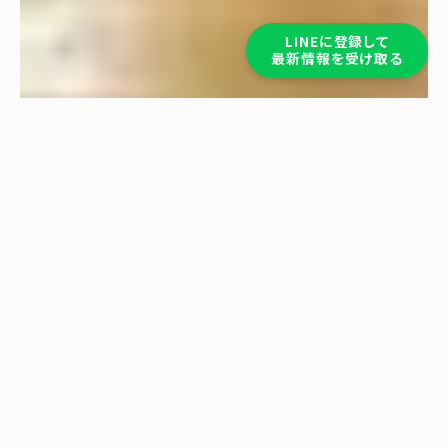
LINEに登録して
最新情報を受け取る