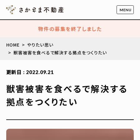
物件の募集を終了しました
HOME
やりたい思い
獣害被害を食べるで解決する拠点をつくりたい
更新日 : 2022.09.21
獣害被害を食べるで解決する
拠点をつくりたい