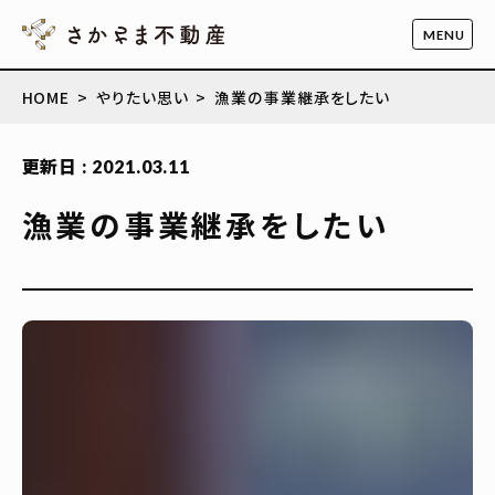
HOME
やりたい思い
漁業の事業継承をしたい
更新日 : 2021.03.11
漁業の事業継承をしたい