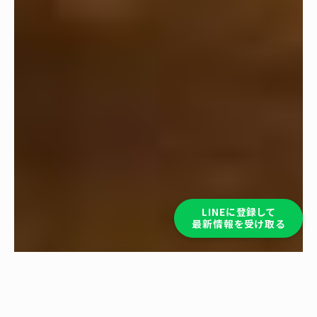
LINEに登録して
最新情報を受け取る