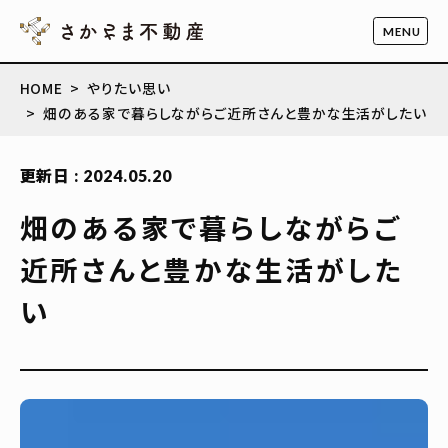
HOME
やりたい思い
畑のある家で暮らしながらご近所さんと豊かな生活がしたい
更新日 : 2024.05.20
畑のある家で暮らしながらご
近所さんと豊かな生活がした
い