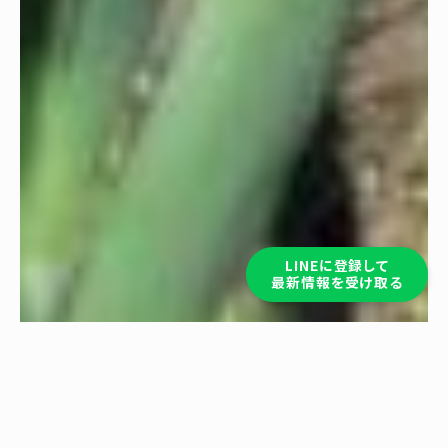
LINEに登録して
最新情報を受け取る