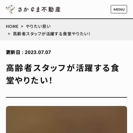
HOME
やりたい思い
高齢者スタッフが活躍する食堂やりたい！
更新日 : 2023.07.07
高齢者スタッフが活躍する食
堂やりたい！