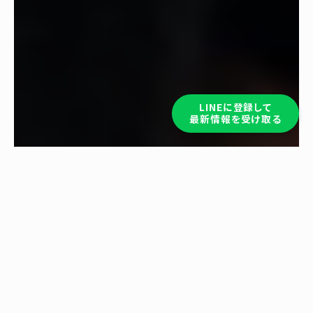
LINEに登録して
最新情報を受け取る